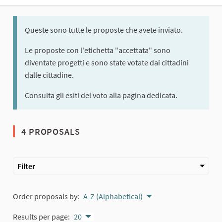
Queste sono tutte le proposte che avete inviato.
Le proposte con l'etichetta "accettata" sono
diventate progetti e sono state votate dai cittadini
dalle cittadine.
Consulta gli esiti del voto alla pagina dedicata.
4 PROPOSALS
Filter
Order proposals by:
A-Z (Alphabetical)
Results per page:
20