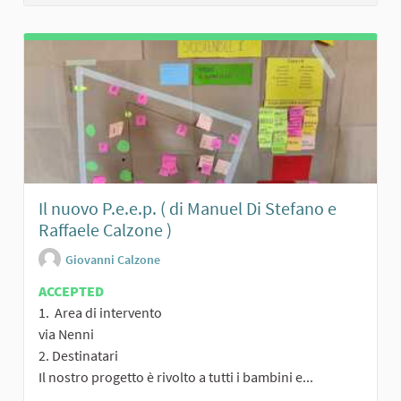
Il nuovo P.e.e.p. ( di Manuel Di Stefano e
Raffaele Calzone )
Giovanni Calzone
ACCEPTED
1. Area di intervento
via Nenni
2. Destinatari
Il nostro progetto è rivolto a tutti i bambini e...