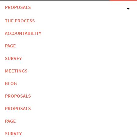
PROPOSALS
THE PROCESS
ACCOUNTABILITY
PAGE
SURVEY
MEETINGS
BLOG
PROPOSALS
PROPOSALS
PAGE
SURVEY