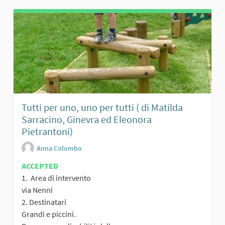
Tutti per uno, uno per tutti ( di Matilda
Sarracino, Ginevra ed Eleonora
Pietrantoni)
Anna Colombo
ACCEPTED
1. Area di intervento
via Nenni
2. Destinatari
Grandi e piccini.