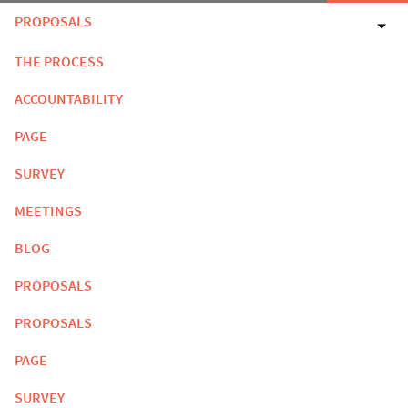
PROPOSALS
THE PROCESS
ACCOUNTABILITY
PAGE
SURVEY
MEETINGS
BLOG
PROPOSALS
PROPOSALS
PAGE
SURVEY