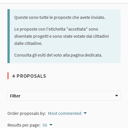
Queste sono tutte le proposte che avete inviato.
Le proposte con l'etichetta "accettata" sono
diventate progetti e sono state votate dai cittadini
dalle cittadine.
Consulta gli esiti del voto alla pagina dedicata.
4 PROPOSALS
Filter
Order proposals by:
Most commented
Results per page:
50