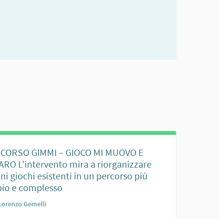
CORSO GIMMI – GIOCO MI MUOVO E
ARO L’intervento mira a riorganizzare
ni giochi esistenti in un percorso più
io e complesso
Lorenzo Gemelli