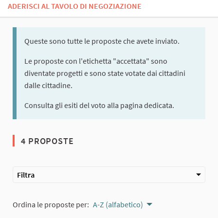
ADERISCI AL TAVOLO DI NEGOZIAZIONE
Queste sono tutte le proposte che avete inviato.
Le proposte con l'etichetta "accettata" sono
diventate progetti e sono state votate dai cittadini
dalle cittadine.
Consulta gli esiti del voto alla pagina dedicata.
4 PROPOSTE
Filtra
Ordina le proposte per:
A-Z (alfabetico)