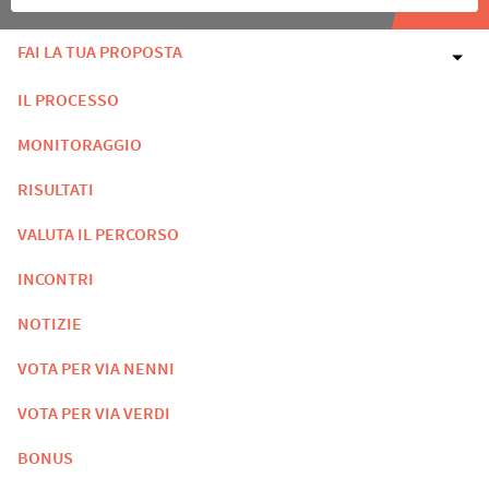
FAI LA TUA PROPOSTA
IL PROCESSO
MONITORAGGIO
RISULTATI
VALUTA IL PERCORSO
INCONTRI
NOTIZIE
VOTA PER VIA NENNI
VOTA PER VIA VERDI
BONUS