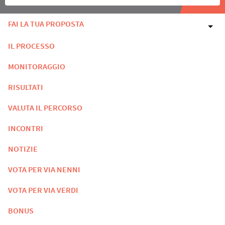
FAI LA TUA PROPOSTA
IL PROCESSO
MONITORAGGIO
RISULTATI
VALUTA IL PERCORSO
INCONTRI
NOTIZIE
VOTA PER VIA NENNI
VOTA PER VIA VERDI
BONUS