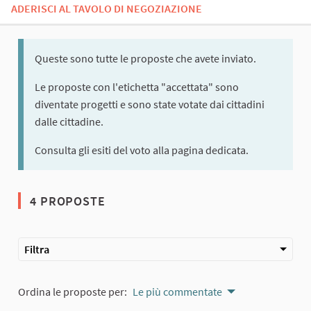
ADERISCI AL TAVOLO DI NEGOZIAZIONE
Queste sono tutte le proposte che avete inviato.
Le proposte con l'etichetta "accettata" sono
diventate progetti e sono state votate dai cittadini
dalle cittadine.
Consulta gli esiti del voto alla pagina dedicata.
4 PROPOSTE
Filtra
Ordina le proposte per:
Le più commentate