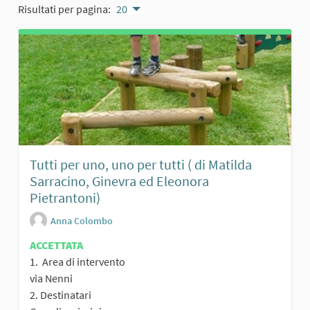
Risultati per pagina:
20
Tutti per uno, uno per tutti ( di Matilda
Sarracino, Ginevra ed Eleonora
Pietrantoni)
Anna Colombo
ACCETTATA
1. Area di intervento
via Nenni
2. Destinatari