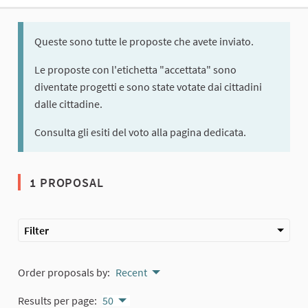
Queste sono tutte le proposte che avete inviato.
Le proposte con l'etichetta "accettata" sono
diventate progetti e sono state votate dai cittadini
dalle cittadine.
Consulta gli esiti del voto alla pagina dedicata.
1 PROPOSAL
Filter
Order proposals by:
Recent
Results per page:
50