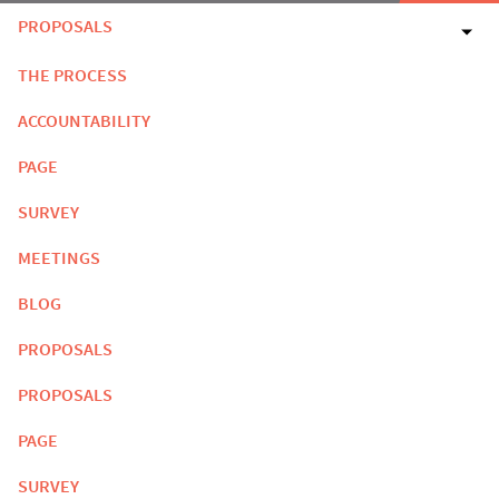
PROPOSALS
THE PROCESS
ACCOUNTABILITY
PAGE
SURVEY
MEETINGS
BLOG
PROPOSALS
PROPOSALS
PAGE
SURVEY