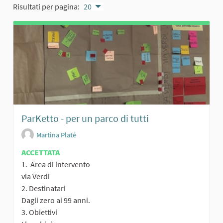
Risultati per pagina:
20
ParKetto - per un parco di tutti
Martina Platé
ACCETTATA
1. Area di intervento
via Verdi
2. Destinatari
Dagli zero ai 99 anni.
3. Obiettivi