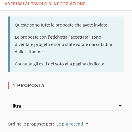
ADERISCI AL TAVOLO DI NEGOZIAZIONE
Queste sono tutte le proposte che avete inviato.
Le proposte con l'etichetta "accettata" sono
diventate progetti e sono state votate dai cittadini
dalle cittadine.
Consulta gli esiti del voto alla pagina dedicata.
1 PROPOSTA
Filtra
Ordina le proposte per:
Le più recenti