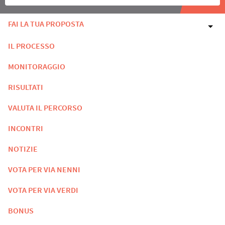
FAI LA TUA PROPOSTA
IL PROCESSO
MONITORAGGIO
RISULTATI
VALUTA IL PERCORSO
INCONTRI
NOTIZIE
VOTA PER VIA NENNI
VOTA PER VIA VERDI
BONUS