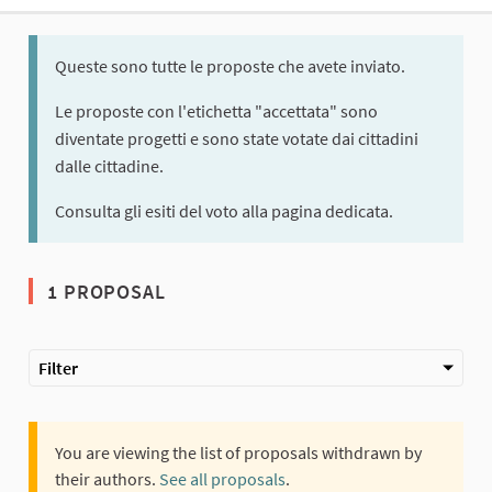
Queste sono tutte le proposte che avete inviato.
Le proposte con l'etichetta "accettata" sono
diventate progetti e sono state votate dai cittadini
dalle cittadine.
Consulta gli esiti del voto alla pagina dedicata.
1 PROPOSAL
Filter
You are viewing the list of proposals withdrawn by
their authors.
See all proposals
.