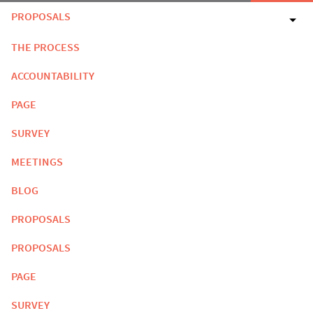
PROPOSALS
THE PROCESS
ACCOUNTABILITY
PAGE
SURVEY
MEETINGS
BLOG
PROPOSALS
PROPOSALS
PAGE
SURVEY