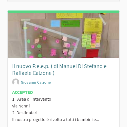
Il nuovo P.e.e.p. ( di Manuel Di Stefano e
Raffaele Calzone )
Giovanni Calzone
ACCEPTED
1. Area di intervento
via Nenni
2. Destinatari
Il nostro progetto è rivolto a tutti i bambini e...