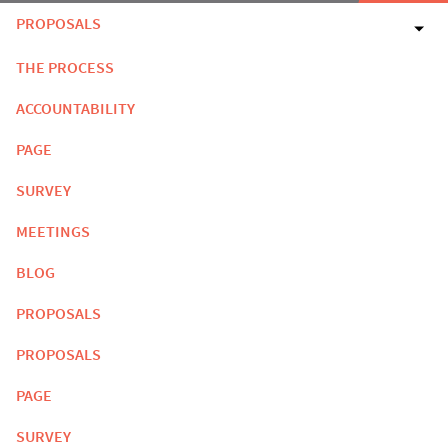
PROPOSALS
THE PROCESS
ACCOUNTABILITY
PAGE
SURVEY
MEETINGS
BLOG
PROPOSALS
PROPOSALS
PAGE
SURVEY