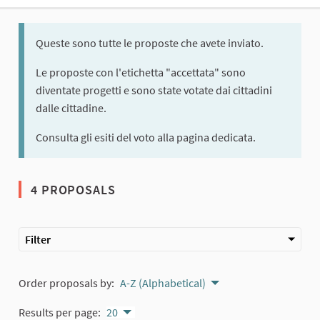
Queste sono tutte le proposte che avete inviato.
Le proposte con l'etichetta "accettata" sono
diventate progetti e sono state votate dai cittadini
dalle cittadine.
Consulta gli esiti del voto alla pagina dedicata.
4 PROPOSALS
Filter
Order proposals by:
A-Z (Alphabetical)
Results per page:
20