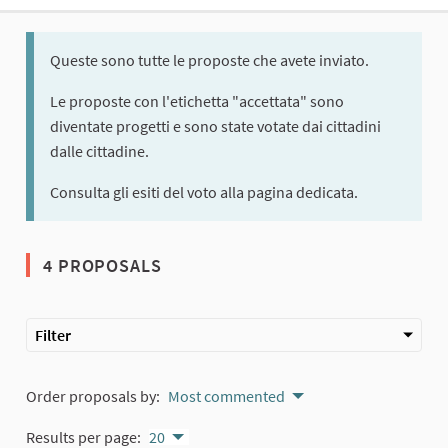
Queste sono tutte le proposte che avete inviato.
Le proposte con l'etichetta "accettata" sono
diventate progetti e sono state votate dai cittadini
dalle cittadine.
Consulta gli esiti del voto alla pagina dedicata.
4 PROPOSALS
Filter
Order proposals by:
Most commented
Results per page:
20