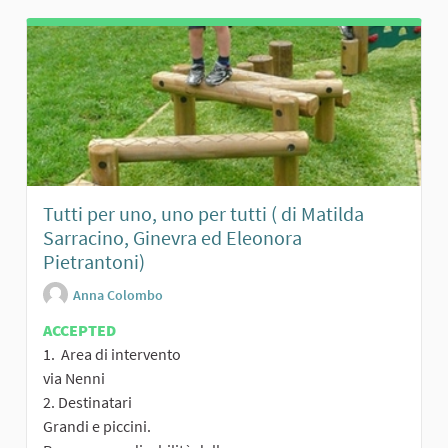
Tutti per uno, uno per tutti ( di Matilda
Sarracino, Ginevra ed Eleonora
Pietrantoni)
Anna Colombo
ACCEPTED
1. Area di intervento
via Nenni
2. Destinatari
Grandi e piccini.