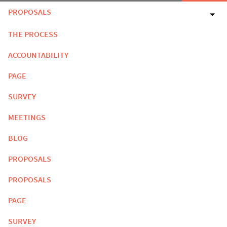
PROPOSALS
THE PROCESS
ACCOUNTABILITY
PAGE
SURVEY
MEETINGS
BLOG
PROPOSALS
PROPOSALS
PAGE
SURVEY