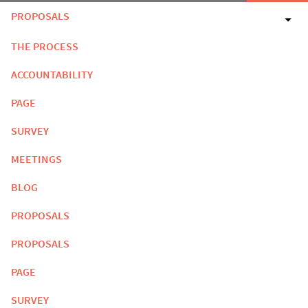
PROPOSALS
THE PROCESS
ACCOUNTABILITY
PAGE
SURVEY
MEETINGS
BLOG
PROPOSALS
PROPOSALS
PAGE
SURVEY