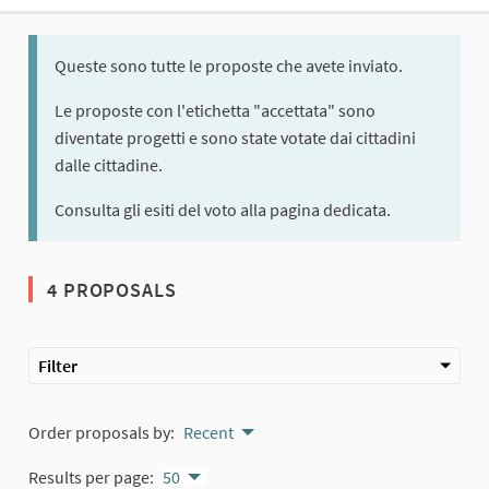
Queste sono tutte le proposte che avete inviato.
Le proposte con l'etichetta "accettata" sono
diventate progetti e sono state votate dai cittadini
dalle cittadine.
Consulta gli esiti del voto alla pagina dedicata.
4 PROPOSALS
Filter
Order proposals by:
Recent
Results per page:
50