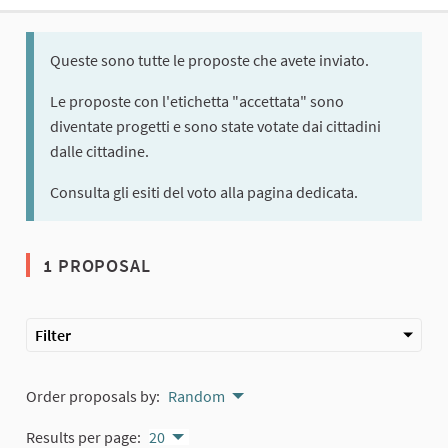
Queste sono tutte le proposte che avete inviato.
Le proposte con l'etichetta "accettata" sono
diventate progetti e sono state votate dai cittadini
dalle cittadine.
Consulta gli esiti del voto alla pagina dedicata.
1 PROPOSAL
Filter
Order proposals by:
Random
Results per page:
20