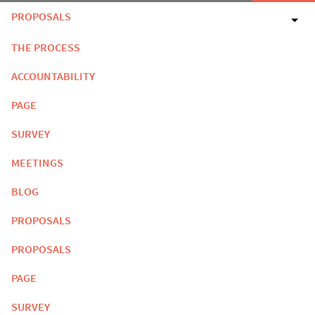
PROPOSALS
THE PROCESS
ACCOUNTABILITY
PAGE
SURVEY
MEETINGS
BLOG
PROPOSALS
PROPOSALS
PAGE
SURVEY