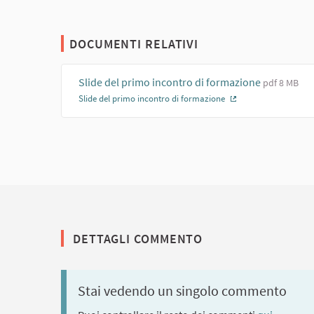
DOCUMENTI RELATIVI
Slide del primo incontro di formazione
pdf 8 MB
Slide del primo incontro di formazione
(Collegamento es
DETTAGLI COMMENTO
Stai vedendo un singolo commento