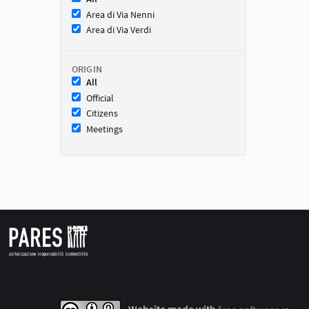
Area di Via Nenni
Area di Via Verdi
ORIGIN
All
Official
Citizens
Meetings