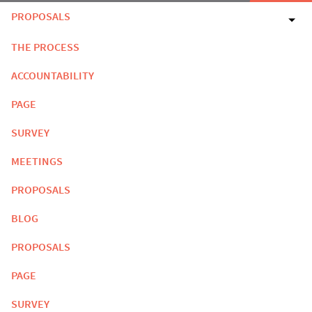
PROPOSALS
THE PROCESS
ACCOUNTABILITY
PAGE
SURVEY
MEETINGS
PROPOSALS
BLOG
PROPOSALS
PAGE
SURVEY