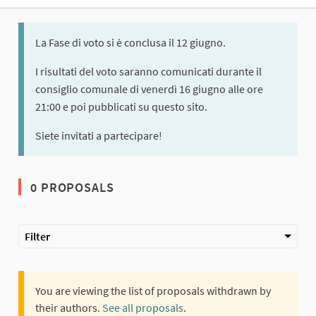
La Fase di voto si è conclusa il 12 giugno.
I risultati del voto saranno comunicati durante il
consiglio comunale di venerdì 16 giugno alle ore
21:00 e poi pubblicati su questo sito.
Siete invitati a partecipare!
0 PROPOSALS
Filter
You are viewing the list of proposals withdrawn by
their authors.
See all proposals
.