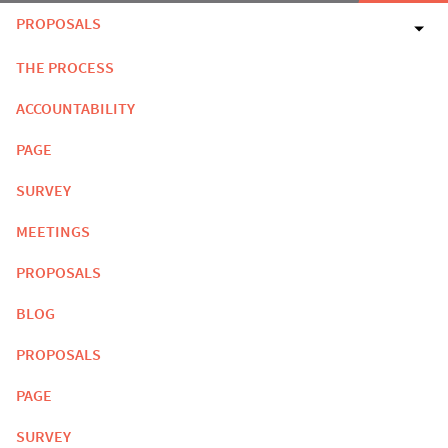
PROPOSALS
THE PROCESS
ACCOUNTABILITY
PAGE
SURVEY
MEETINGS
PROPOSALS
BLOG
PROPOSALS
PAGE
SURVEY