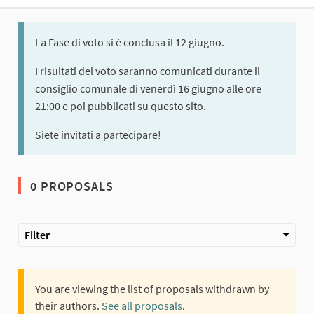
La Fase di voto si è conclusa il 12 giugno.
I risultati del voto saranno comunicati durante il
consiglio comunale di venerdì 16 giugno alle ore
21:00 e poi pubblicati su questo sito.
Siete invitati a partecipare!
0 PROPOSALS
Filter
You are viewing the list of proposals withdrawn by
their authors.
See all proposals
.