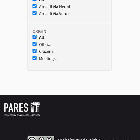
Area di Via Nenni
Area di Via Verdi
ORIGIN
All
Official
Citizens
Meetings