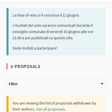
La Fase di voto si è conclusa il 12 giugno.
I risultati del voto saranno comunicati durante il
consiglio comunale di venerdì 16 giugno alle ore
21:00 e poi pubblicati su questo sito.
Siete invitati a partecipare!
0 PROPOSALS
Filter
You are viewing the list of proposals withdrawn by
their authors.
See all proposals
.