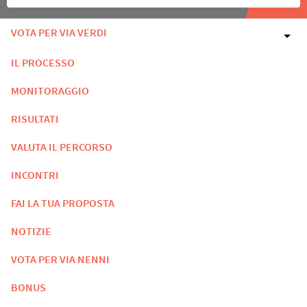
VOTA PER VIA VERDI
IL PROCESSO
MONITORAGGIO
RISULTATI
VALUTA IL PERCORSO
INCONTRI
FAI LA TUA PROPOSTA
NOTIZIE
VOTA PER VIA NENNI
BONUS