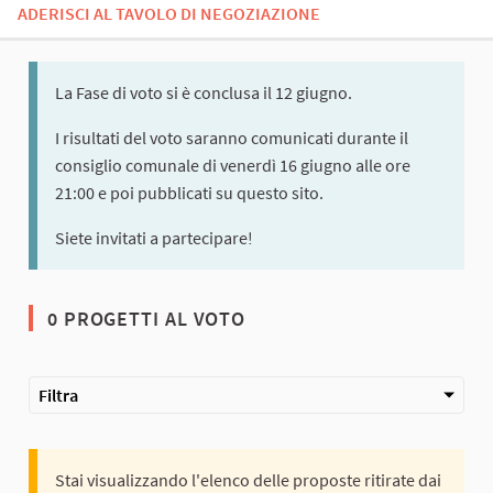
ADERISCI AL TAVOLO DI NEGOZIAZIONE
La Fase di voto si è conclusa il 12 giugno.
I risultati del voto saranno comunicati durante il
consiglio comunale di venerdì 16 giugno alle ore
21:00 e poi pubblicati su questo sito.
Siete invitati a partecipare!
0 PROGETTI AL VOTO
Filtra
Stai visualizzando l'elenco delle proposte ritirate dai