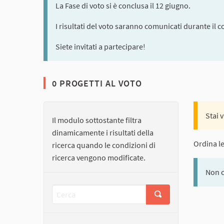
La Fase di voto si è conclusa il 12 giugno.
I risultati del voto saranno comunicati durante il c
Siete invitati a partecipare!
0 PROGETTI AL VOTO
Stai 
Il modulo sottostante filtra
dinamicamente i risultati della
Ordina l
ricerca quando le condizioni di
ricerca vengono modificate.
Non c