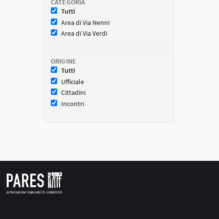
CATEGORIA
Tutti
Area di Via Nenni
Area di Via Verdi
ORIGINE
Tutti
Ufficiale
Cittadini
Incontri