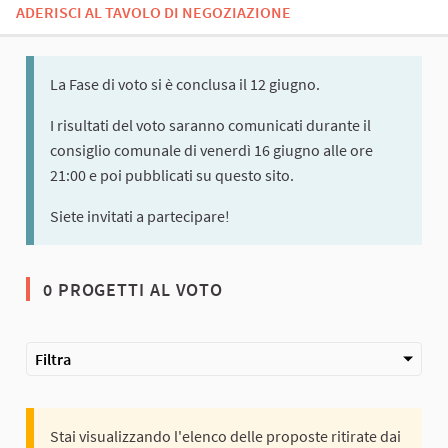
ADERISCI AL TAVOLO DI NEGOZIAZIONE
La Fase di voto si è conclusa il 12 giugno.
I risultati del voto saranno comunicati durante il
consiglio comunale di venerdì 16 giugno alle ore
21:00 e poi pubblicati su questo sito.
Siete invitati a partecipare!
0 PROGETTI AL VOTO
Filtra
Stai visualizzando l'elenco delle proposte ritirate dai