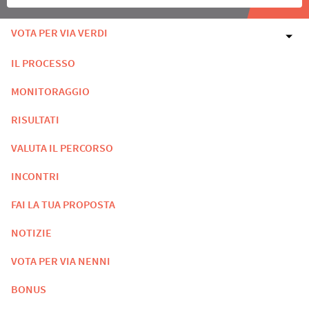
VOTA PER VIA VERDI
IL PROCESSO
MONITORAGGIO
RISULTATI
VALUTA IL PERCORSO
INCONTRI
FAI LA TUA PROPOSTA
NOTIZIE
VOTA PER VIA NENNI
BONUS