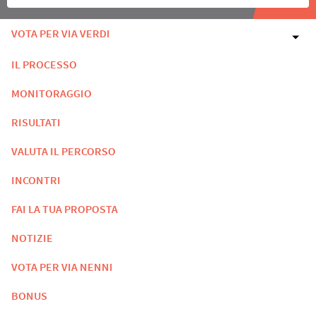
VOTA PER VIA VERDI
IL PROCESSO
MONITORAGGIO
RISULTATI
VALUTA IL PERCORSO
INCONTRI
FAI LA TUA PROPOSTA
NOTIZIE
VOTA PER VIA NENNI
BONUS