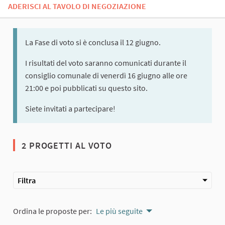
ADERISCI AL TAVOLO DI NEGOZIAZIONE
La Fase di voto si è conclusa il 12 giugno.
I risultati del voto saranno comunicati durante il
consiglio comunale di venerdì 16 giugno alle ore
21:00 e poi pubblicati su questo sito.
Siete invitati a partecipare!
2 PROGETTI AL VOTO
Filtra
Ordina le proposte per:
Le più seguite