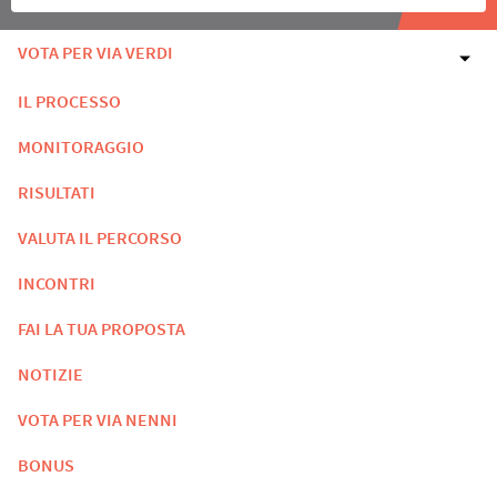
VOTA PER VIA VERDI
IL PROCESSO
MONITORAGGIO
RISULTATI
VALUTA IL PERCORSO
INCONTRI
FAI LA TUA PROPOSTA
NOTIZIE
VOTA PER VIA NENNI
BONUS