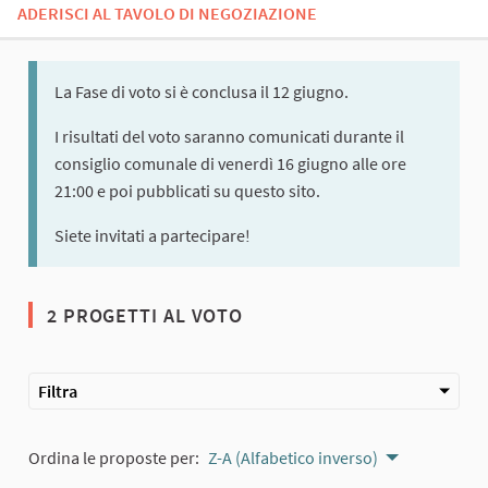
ADERISCI AL TAVOLO DI NEGOZIAZIONE
La Fase di voto si è conclusa il 12 giugno.
I risultati del voto saranno comunicati durante il
consiglio comunale di venerdì 16 giugno alle ore
21:00 e poi pubblicati su questo sito.
Siete invitati a partecipare!
2 PROGETTI AL VOTO
Filtra
Ordina le proposte per:
Z-A (Alfabetico inverso)