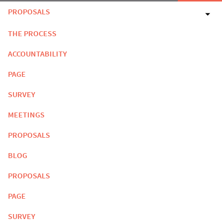
PROPOSALS
THE PROCESS
ACCOUNTABILITY
PAGE
SURVEY
MEETINGS
PROPOSALS
BLOG
PROPOSALS
PAGE
SURVEY