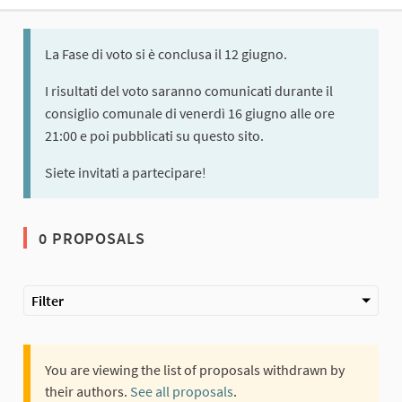
La Fase di voto si è conclusa il 12 giugno.
I risultati del voto saranno comunicati durante il
consiglio comunale di venerdì 16 giugno alle ore
21:00 e poi pubblicati su questo sito.
Siete invitati a partecipare!
0 PROPOSALS
Filter
You are viewing the list of proposals withdrawn by
their authors.
See all proposals
.