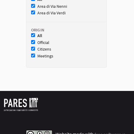
Area di Via Nenni
Area di Via Verdi
ORIGIN
All
Official
Citizens
Meetings