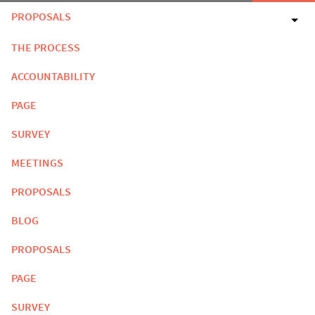
PROPOSALS
THE PROCESS
ACCOUNTABILITY
PAGE
SURVEY
MEETINGS
PROPOSALS
BLOG
PROPOSALS
PAGE
SURVEY