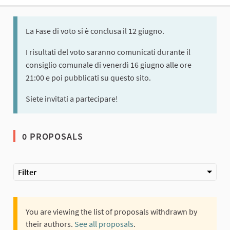
La Fase di voto si è conclusa il 12 giugno.
I risultati del voto saranno comunicati durante il
consiglio comunale di venerdì 16 giugno alle ore
21:00 e poi pubblicati su questo sito.
Siete invitati a partecipare!
0 PROPOSALS
Filter
You are viewing the list of proposals withdrawn by
their authors.
See all proposals
.