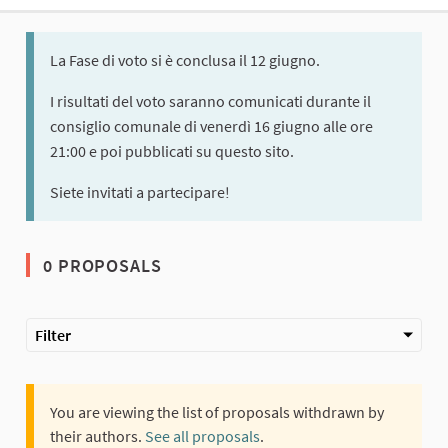
La Fase di voto si è conclusa il 12 giugno.
I risultati del voto saranno comunicati durante il
consiglio comunale di venerdì 16 giugno alle ore
21:00 e poi pubblicati su questo sito.
Siete invitati a partecipare!
0 PROPOSALS
Filter
You are viewing the list of proposals withdrawn by
their authors.
See all proposals
.