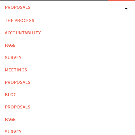
PROPOSALS
THE PROCESS
ACCOUNTABILITY
PAGE
SURVEY
MEETINGS
PROPOSALS
BLOG
PROPOSALS
PAGE
SURVEY