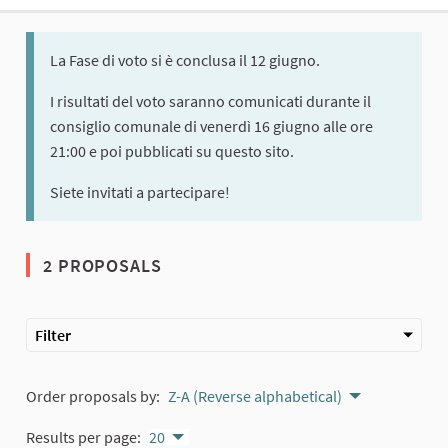
La Fase di voto si è conclusa il 12 giugno.
I risultati del voto saranno comunicati durante il
consiglio comunale di venerdì 16 giugno alle ore
21:00 e poi pubblicati su questo sito.
Siete invitati a partecipare!
2 PROPOSALS
Filter
Order proposals by:
Z-A (Reverse alphabetical)
Results per page:
20