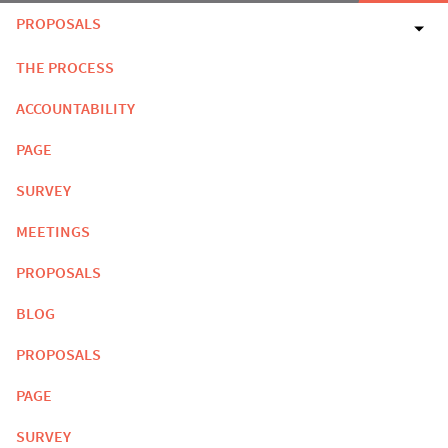
PROPOSALS
THE PROCESS
ACCOUNTABILITY
PAGE
SURVEY
MEETINGS
PROPOSALS
BLOG
PROPOSALS
PAGE
SURVEY