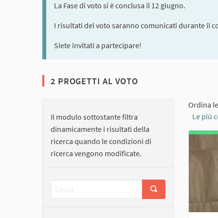
La Fase di voto si è conclusa il 12 giugno.
I risultati del voto saranno comunicati durante il c
Siete invitati a partecipare!
2 PROGETTI AL VOTO
Ordina l
Le più
Il modulo sottostante filtra
dinamicamente i risultati della
ricerca quando le condizioni di
ricerca vengono modificate.