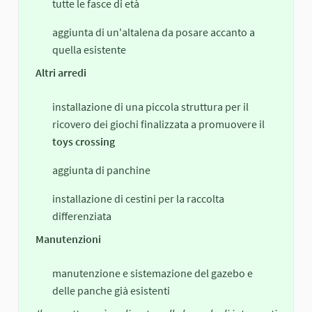
tutte le fasce di età
aggiunta di un'altalena da posare accanto a
quella esistente
Altri arredi
installazione di una piccola struttura per il
ricovero dei giochi finalizzata a promuovere il
toys crossing
aggiunta di panchine
installazione di cestini per la raccolta
differenziata
Manutenzioni
manutenzione e sistemazione del gazebo e
delle panche già esistenti