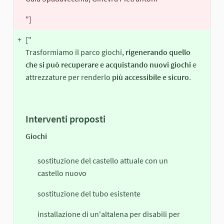
"]
+
["
Trasformiamo il parco giochi,
rigenerando quello
che si può recuperare e acquistando nuovi giochi
e
attrezzature per renderlo
più accessibile e sicuro
.
Interventi proposti
Giochi
sostituzione del castello attuale con un
castello nuovo
sostituzione del tubo esistente
installazione di un'altalena per disabili per