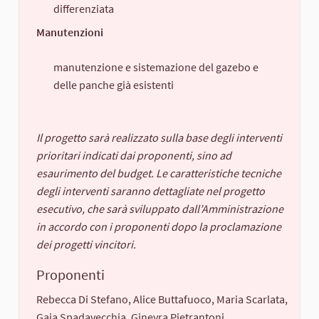
differenziata
Manutenzioni
manutenzione e sistemazione del gazebo e
delle panche già esistenti
Il progetto sarà realizzato sulla base degli interventi
prioritari indicati dai proponenti, sino ad
esaurimento del budget. Le caratteristiche tecniche
degli interventi saranno dettagliate nel progetto
esecutivo, che sarà sviluppato dall’Amministrazione
in accordo con i proponenti dopo la proclamazione
dei progetti vincitori.
Proponenti
Rebecca Di Stefano, Alice Buttafuoco, Maria Scarlata,
Gaia Spadavecchia, Ginevra Pietrantoni