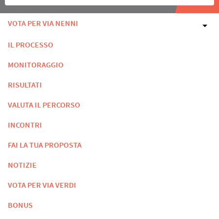
VOTA PER VIA NENNI
IL PROCESSO
MONITORAGGIO
RISULTATI
VALUTA IL PERCORSO
INCONTRI
FAI LA TUA PROPOSTA
NOTIZIE
VOTA PER VIA VERDI
BONUS