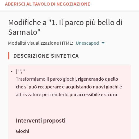
ADERISCI AL TAVOLO DI NEGOZIAZIONE
Modifiche a "1. Il parco più bello di
Sarmato"
Modalità visualizzazione HTML:
Unescaped
DESCRIZIONE SINTETICA
-
["", "
Trasformiamo il parco giochi,
rigenerando quello
che si può recuperare e acquistando nuovi giochi
e
attrezzature per renderlo
più accessibile e sicuro
.
Interventi proposti
Giochi