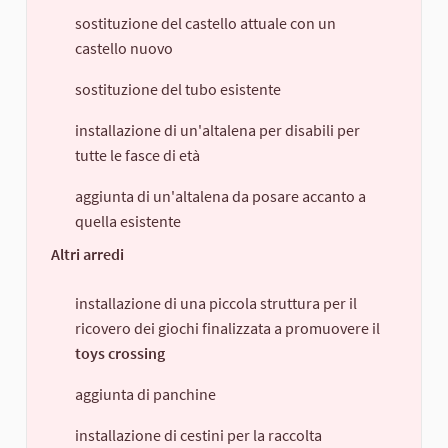
sostituzione del castello attuale con un
castello nuovo
sostituzione del tubo esistente
installazione di un'altalena per disabili per
tutte le fasce di età
aggiunta di un'altalena da posare accanto a
quella esistente
Altri arredi
installazione di una piccola struttura per il
ricovero dei giochi finalizzata a promuovere il
toys crossing
aggiunta di panchine
installazione di cestini per la raccolta