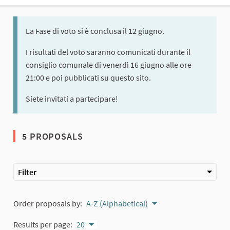
La Fase di voto si è conclusa il 12 giugno.
I risultati del voto saranno comunicati durante il
consiglio comunale di venerdì 16 giugno alle ore
21:00 e poi pubblicati su questo sito.
Siete invitati a partecipare!
5 PROPOSALS
Filter
Order proposals by:
A-Z (Alphabetical)
Results per page:
20