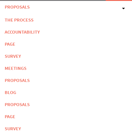
PROPOSALS
THE PROCESS
ACCOUNTABILITY
PAGE
SURVEY
MEETINGS
PROPOSALS
BLOG
PROPOSALS
PAGE
SURVEY