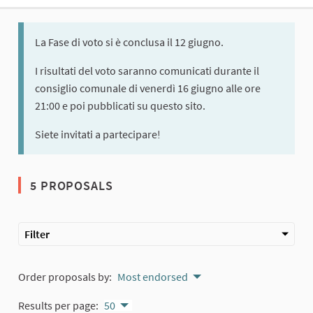
La Fase di voto si è conclusa il 12 giugno.
I risultati del voto saranno comunicati durante il
consiglio comunale di venerdì 16 giugno alle ore
21:00 e poi pubblicati su questo sito.
Siete invitati a partecipare!
5 PROPOSALS
Filter
Order proposals by:
Most endorsed
Results per page:
50