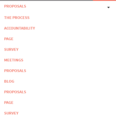
PROPOSALS
THE PROCESS
ACCOUNTABILITY
PAGE
SURVEY
MEETINGS
PROPOSALS
BLOG
PROPOSALS
PAGE
SURVEY