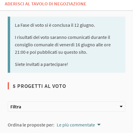
ADERISCI AL TAVOLO DI NEGOZIAZIONE
La Fase di voto si è conclusa il 12 giugno.
I risultati del voto saranno comunicati durante il
consiglio comunale di venerdì 16 giugno alle ore
21:00 e poi pubblicati su questo sito.
Siete invitati a partecipare!
5 PROGETTI AL VOTO
Filtra
Ordina le proposte per:
Le più commentate