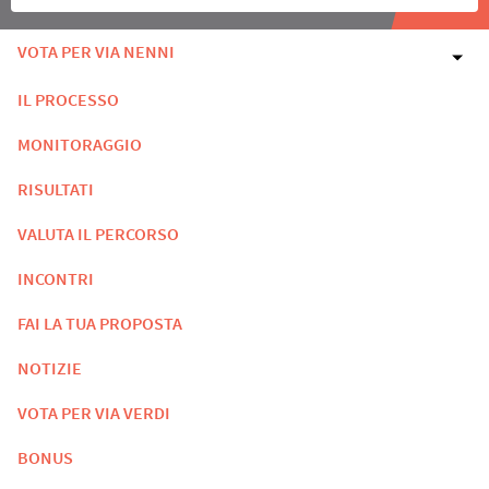
VOTA PER VIA NENNI
IL PROCESSO
MONITORAGGIO
RISULTATI
VALUTA IL PERCORSO
INCONTRI
FAI LA TUA PROPOSTA
NOTIZIE
VOTA PER VIA VERDI
BONUS