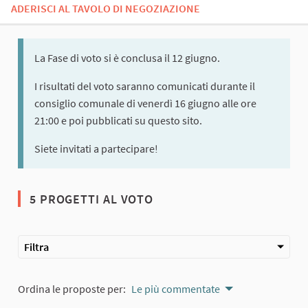
ADERISCI AL TAVOLO DI NEGOZIAZIONE
La Fase di voto si è conclusa il 12 giugno.
I risultati del voto saranno comunicati durante il
consiglio comunale di venerdì 16 giugno alle ore
21:00 e poi pubblicati su questo sito.
Siete invitati a partecipare!
5 PROGETTI AL VOTO
Filtra
Ordina le proposte per:
Le più commentate