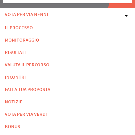
VOTA PER VIA NENNI
IL PROCESSO
MONITORAGGIO
RISULTATI
VALUTA IL PERCORSO
INCONTRI
FAI LA TUA PROPOSTA
NOTIZIE
VOTA PER VIA VERDI
BONUS