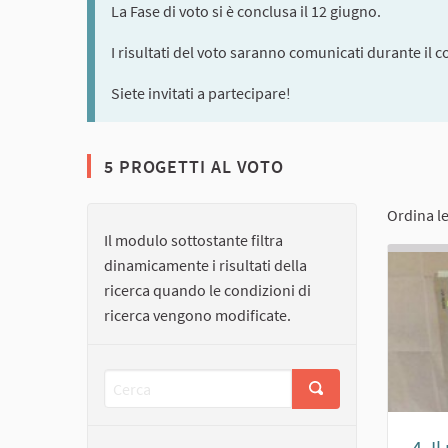
La Fase di voto si è conclusa il 12 giugno.
I risultati del voto saranno comunicati durante il c
Siete invitati a partecipare!
5 PROGETTI AL VOTO
Ordina l
Il modulo sottostante filtra
dinamicamente i risultati della
ricerca quando le condizioni di
ricerca vengono modificate.
4. I