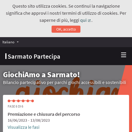
Questo sito utilizza cookies. Se continui la navigazione
significa che approvi i nostri termini di utilizzo di cookies. Per
saperne di più, leggi
qui
.
(Collegamento estern
OK, accetto
Italiano
Choose language
Scegli la lingua
Sarmato Partecipa
GiochiAmo a Sarmato!
Bilancio partecipativo per parchi giochi accessibili e sostenibili
FASE 6 DI 6
Premiazione e chiusura del percorso
16/06/2023 - 13/08/2023
Visualizza le fasi