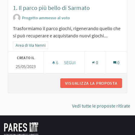
1. Il parco più bello di Sarmato
Progetto ammesso al voto
Trasformiamo il parco giochi, rigenerando quello che
si può recuperare e acquistando nuovi giochi...
Filtra i risultati per categoria: Area di Via Nenni
Area di Via Nenni
CREATO IL
6
6 SOSTENITORI
SEGUI
0
0
25/05/2023
1. IL PARCO PIÙ BELLO DI SARMATO
VISUALIZZA LA PROPOSTA
1. IL P
Vedi tutte le proposte ritirate