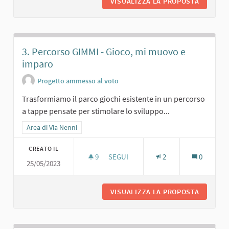
VISUALIZZA LA PROPOSTA
2. TUTT
3. Percorso GIMMI - Gioco, mi muovo e
imparo
Progetto ammesso al voto
Trasformiamo il parco giochi esistente in un percorso
a tappe pensate per stimolare lo sviluppo...
Filtra i risultati per categoria: Area di Via Nenni
Area di Via Nenni
CREATO IL
9
9 SOSTENITORI
SEGUI
2
0
25/05/2023
3. PERCORSO GIMMI - GIOCO, MI MU
VISUALIZZA LA PROPOSTA
3. PERC