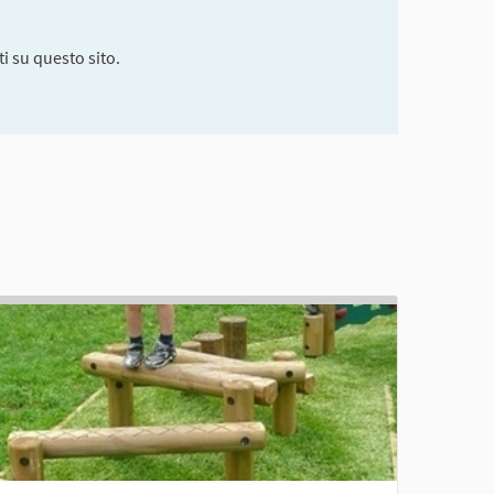
i su questo sito.