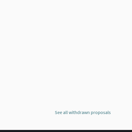
See all withdrawn proposals