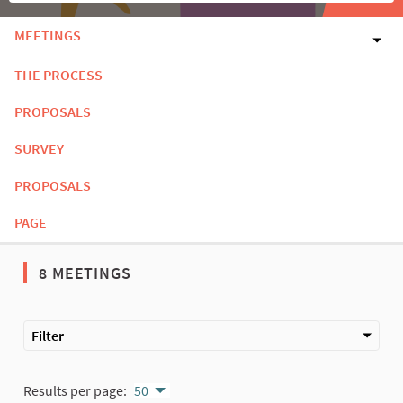
MEETINGS
THE PROCESS
PROPOSALS
SURVEY
PROPOSALS
PAGE
8 MEETINGS
Filter
Results per page:
50