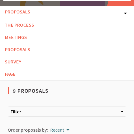
PROPOSALS
THE PROCESS
MEETINGS
PROPOSALS
SURVEY
PAGE
9 PROPOSALS
Filter
Order proposals by:
Recent