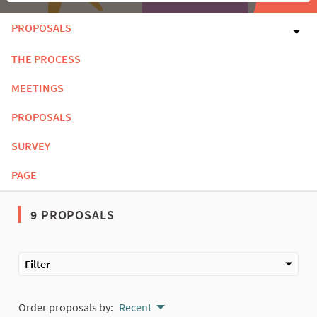
PROPOSALS
THE PROCESS
MEETINGS
PROPOSALS
SURVEY
PAGE
9 PROPOSALS
Filter
Order proposals by:
Recent