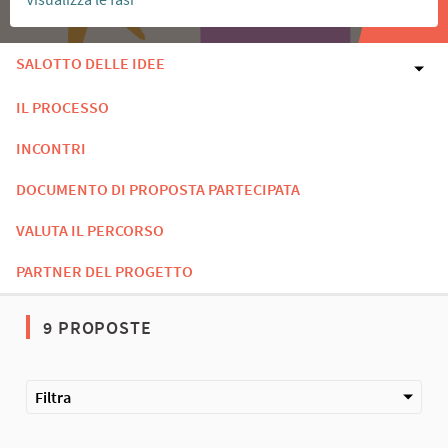
SALOTTO DELLE IDEE
IL PROCESSO
INCONTRI
DOCUMENTO DI PROPOSTA PARTECIPATA
VALUTA IL PERCORSO
PARTNER DEL PROGETTO
9 PROPOSTE
Filtra