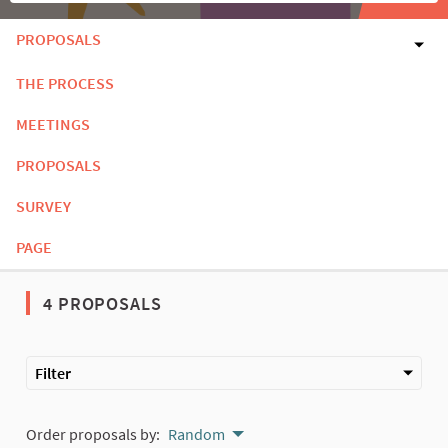
PROPOSALS
THE PROCESS
MEETINGS
PROPOSALS
SURVEY
PAGE
4 PROPOSALS
Filter
Order proposals by:
Random