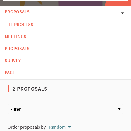
PROPOSALS
THE PROCESS
MEETINGS
PROPOSALS
SURVEY
PAGE
2 PROPOSALS
Filter
Order proposals by:
Random