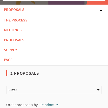
PROPOSALS
THE PROCESS
MEETINGS
PROPOSALS
SURVEY
PAGE
2 PROPOSALS
Filter
Order proposals by:
Random