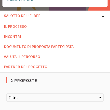
SALOTTO DELLE IDEE
IL PROCESSO
INCONTRI
DOCUMENTO DI PROPOSTA PARTECIPATA
VALUTA IL PERCORSO
PARTNER DEL PROGETTO
2 PROPOSTE
Filtra