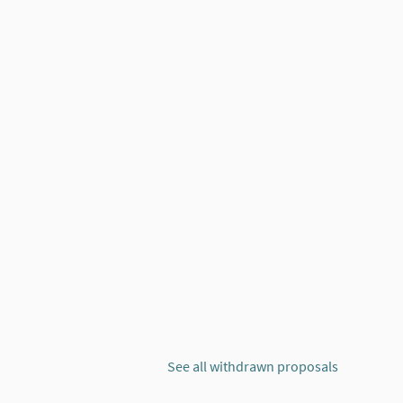
See all withdrawn proposals