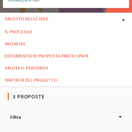
SALOTTO DELLE IDEE
IL PROCESSO
INCONTRI
DOCUMENTO DI PROPOSTA PARTECIPATA
VALUTA IL PERCORSO
PARTNER DEL PROGETTO
3 PROPOSTE
Filtra