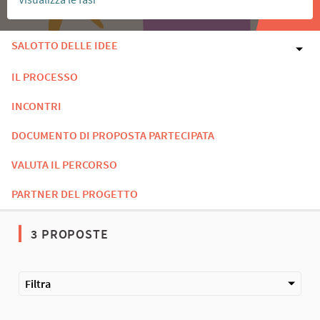
SALOTTO DELLE IDEE
IL PROCESSO
INCONTRI
DOCUMENTO DI PROPOSTA PARTECIPATA
VALUTA IL PERCORSO
PARTNER DEL PROGETTO
3 PROPOSTE
Filtra