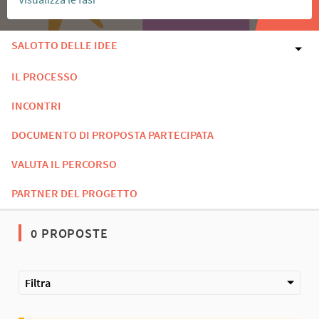
SALOTTO DELLE IDEE
IL PROCESSO
INCONTRI
DOCUMENTO DI PROPOSTA PARTECIPATA
VALUTA IL PERCORSO
PARTNER DEL PROGETTO
0 PROPOSTE
Filtra